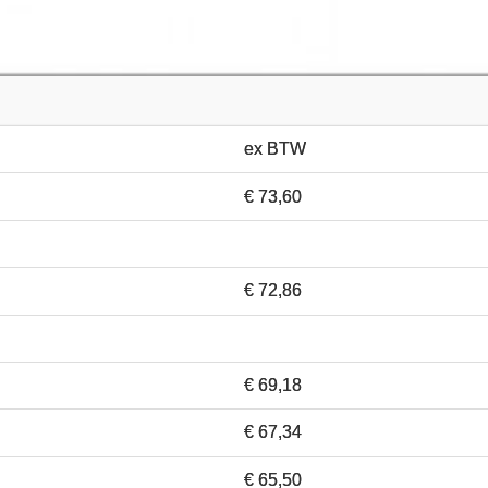
ex BTW
€ 73,60
€ 72,86
€ 69,18
€ 67,34
€ 65,50