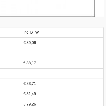
incl BTW
€ 89,06
€ 88,17
€ 83,71
€ 81,49
€ 79,26