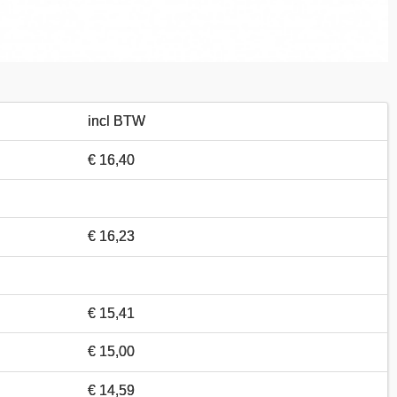
incl BTW
€ 16,40
€ 16,23
€ 15,41
€ 15,00
€ 14,59