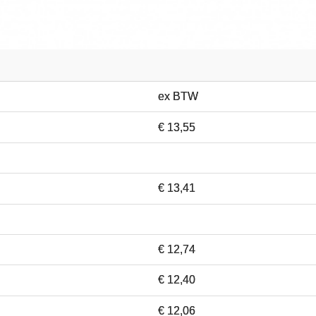
ex BTW
€ 13,55
€ 13,41
€ 12,74
€ 12,40
€ 12,06