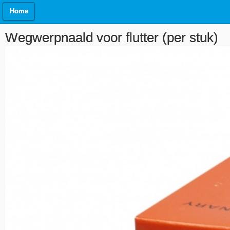
Home
Wegwerpnaald voor flutter (per stuk)