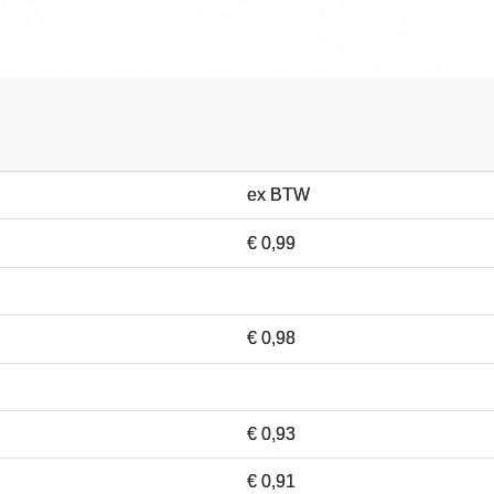
ex BTW
€ 0,99
€ 0,98
€ 0,93
€ 0,91