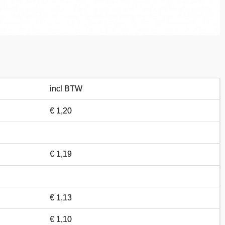
incl BTW
€ 1,20
€ 1,19
€ 1,13
€ 1,10