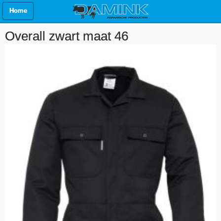
Home
Overall zwart maat 46