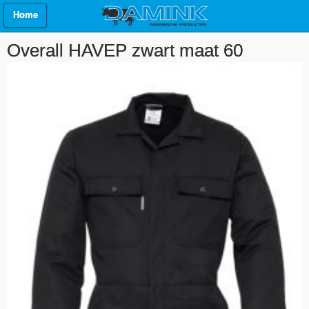
Home
Overall HAVEP zwart maat 60